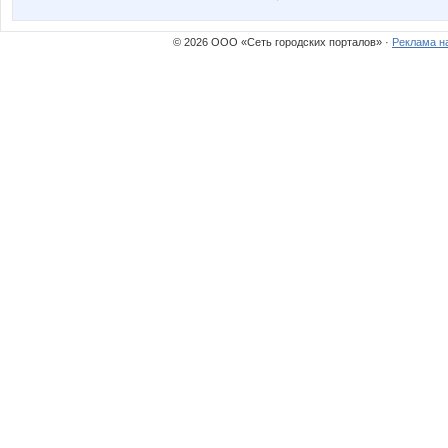
© 2026 ООО «Сеть городских порталов» ·
Реклама н